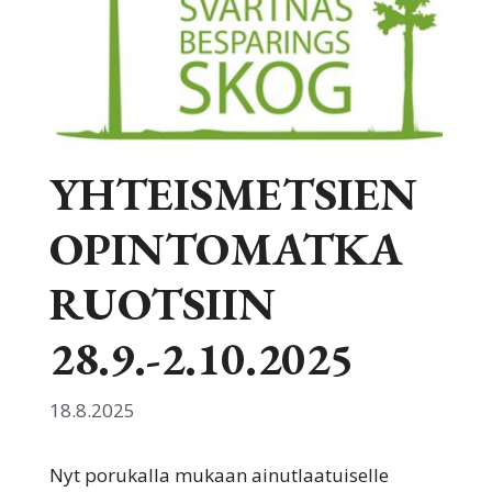
YHTEISMETSIEN
OPINTOMATKA
RUOTSIIN
28.9.-2.10.2025
18.8.2025
Nyt porukalla mukaan ainutlaatuiselle